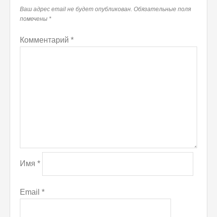
Ваш адрес email не будет опубликован.
Обязательные поля
помечены
*
Комментарий
*
Имя
*
Email
*