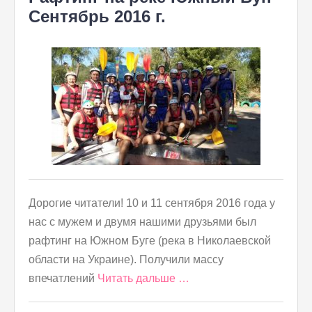
Сентябрь 2016 г.
Дорогие читатели! 10 и 11 сентября 2016 года у
нас с мужем и двумя нашими друзьями был
рафтинг на Южном Буге (река в Николаевской
области на Украине). Получили массу
впечатлений
Читать дальше …