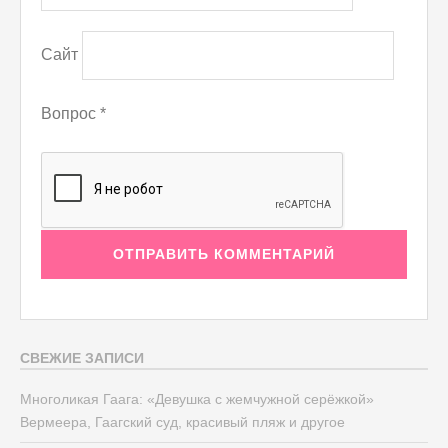
Сайт
Вопрос
*
СВЕЖИЕ ЗАПИСИ
Многоликая Гаага: «Девушка с жемчужной серёжкой»
Вермеера, Гаагский суд, красивый пляж и другое