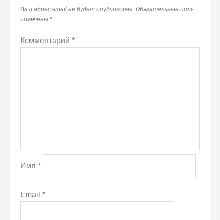
Ваш адрес email не будет опубликован.
Обязательные поля
помечены
*
Комментарий
*
Имя
*
Email
*