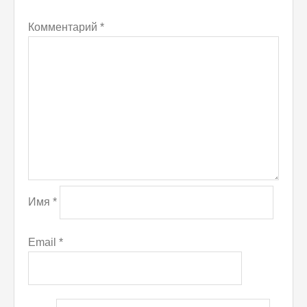
Комментарий
*
Имя
*
Email
*