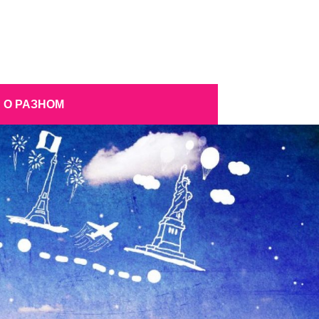
О РАЗНОМ