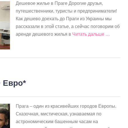
Дешевое жилье в Праге Дорогие друзья,
путешественники, туристы и предприниматели!
Как дешево доехать до Праги из Украины мы
рассказали в этой статье, а сейчас поговорим об
аренде дешевого жилья в
Читать дальше …
0 Евро*
Прага – один из красивейших городов Европы.
Сказочная, мистическая, узнаваемая по
астрономическим башенным часам на