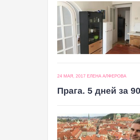
24 МАЯ, 2017
ЕЛЕНА АЛФЕРОВА
Прага. 5 дней за 9