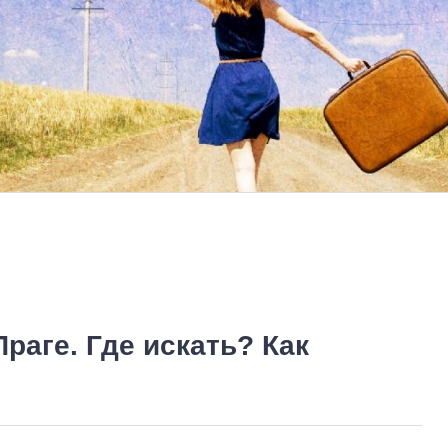
раге. Где искать? Как