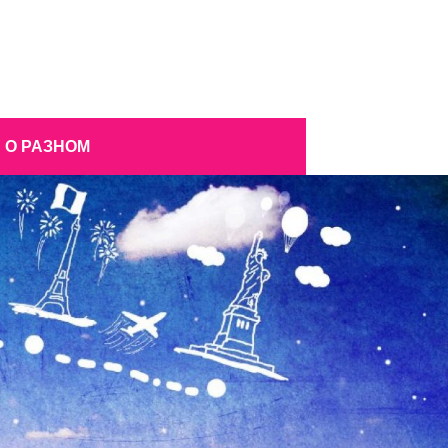
О РАЗНОМ