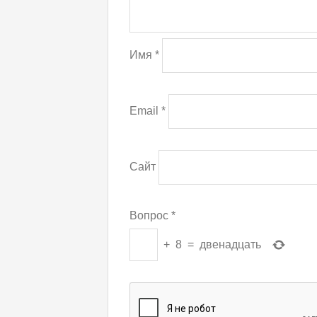
Имя
*
Email
*
Сайт
Вопрос
*
+
8
=
двенадцать