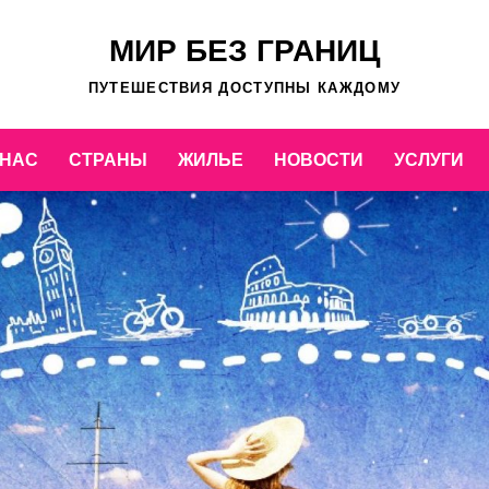
МИР БЕЗ ГРАНИЦ
ПУТЕШЕСТВИЯ ДОСТУПНЫ КАЖДОМУ
 НАС
СТРАНЫ
ЖИЛЬЕ
НОВОСТИ
УСЛУГИ