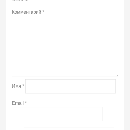
Комментарий
*
Имя
*
Email
*