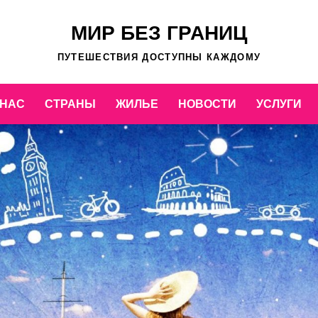
МИР БЕЗ ГРАНИЦ
ПУТЕШЕСТВИЯ ДОСТУПНЫ КАЖДОМУ
 НАС
СТРАНЫ
ЖИЛЬЕ
НОВОСТИ
УСЛУГИ