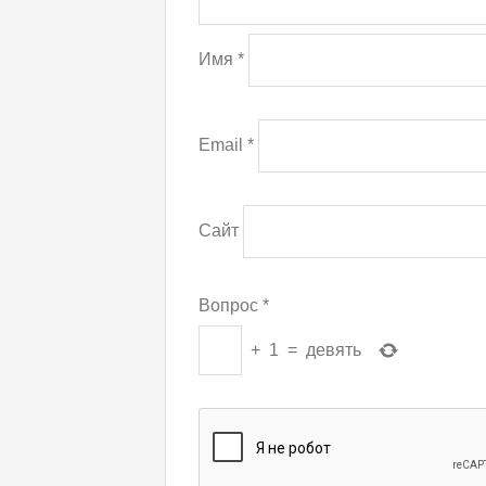
Имя
*
Email
*
Сайт
Вопрос
*
+
1
=
девять