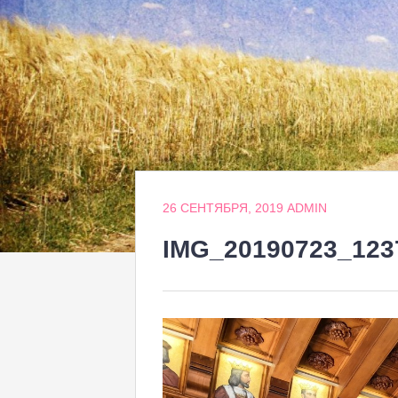
26 СЕНТЯБРЯ, 2019
ADMIN
IMG_20190723_123