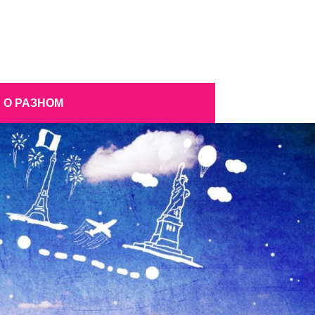
О РАЗНОМ