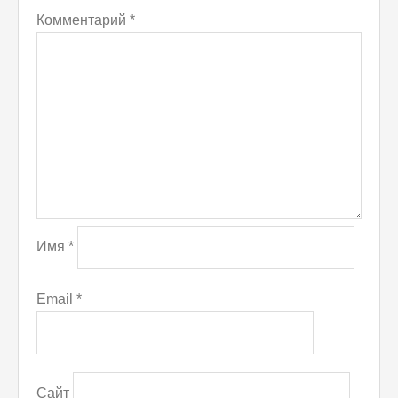
Комментарий
*
Имя
*
Email
*
Сайт