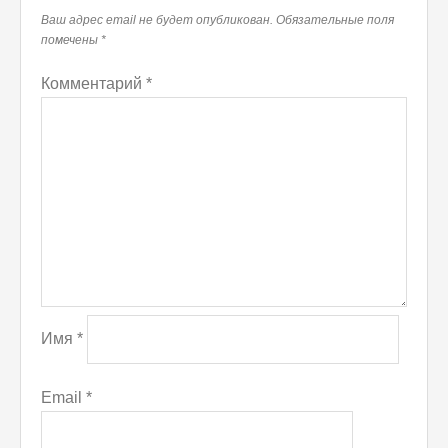
Ваш адрес email не будет опубликован.
Обязательные поля
помечены
*
Комментарий
*
Имя
*
Email
*