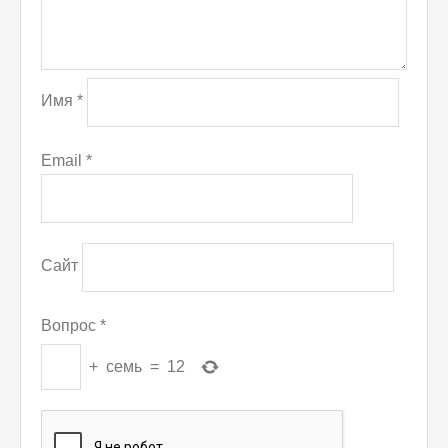
Имя
*
Email
*
Сайт
Вопрос
*
+
семь
=
12