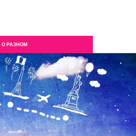
О РАЗНОМ