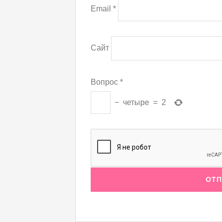
Email
*
Сайт
Вопрос
*
−
четыре
=
2