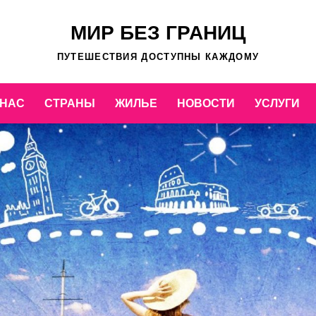
МИР БЕЗ ГРАНИЦ
ПУТЕШЕСТВИЯ ДОСТУПНЫ КАЖДОМУ
 НАС
СТРАНЫ
ЖИЛЬЕ
НОВОСТИ
УСЛУГИ