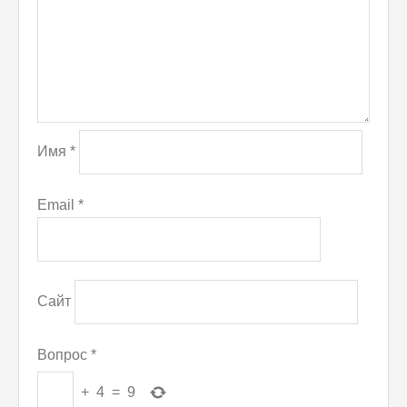
Имя
*
Email
*
Сайт
Вопрос
*
+
4
=
9