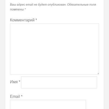
Ваш адрес email не будет опубликован.
Обязательные поля
помечены
*
Комментарий
*
Имя
*
Email
*