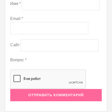
Имя
*
Email
*
Сайт
Вопрос
*