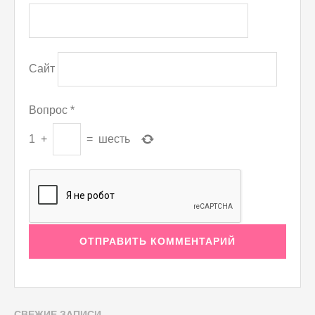
Сайт
Вопрос
*
1
+
=
шесть
СВЕЖИЕ ЗАПИСИ