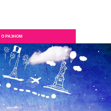
О РАЗНОМ