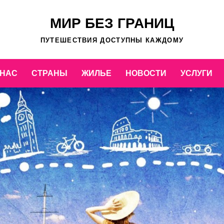
МИР БЕЗ ГРАНИЦ
ПУТЕШЕСТВИЯ ДОСТУПНЫ КАЖДОМУ
 НАС
СТРАНЫ
ЖИЛЬЕ
НОВОСТИ
УСЛУГИ