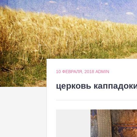
10 ФЕВРАЛЯ, 2018
ADMIN
церковь каппадок