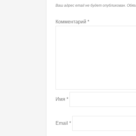
Ваш адрес email не будет опубликован.
Обяз
Комментарий
*
Имя
*
Email
*