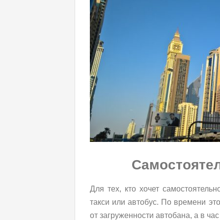
Самостоятел
Для тех, кто хочет самостоятельн
такси или автобус. По времени это
от загруженности автобана, а в ча