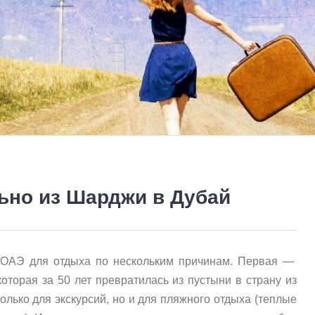
ьно из Шарджи в Дубай
 ОАЭ для отдыха по нескольким причинам. Первая —
которая за 50 лет превратилась из пустыни в страну из
только для экскурсий, но и для пляжного отдыха (теплые