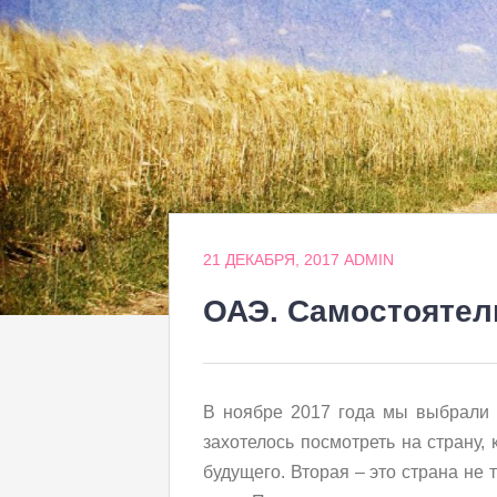
21 ДЕКАБРЯ, 2017
ADMIN
ОАЭ. Самостоятел
В ноябре 2017 года мы выбрали
захотелось посмотреть на страну, 
будущего. Вторая – это страна не 