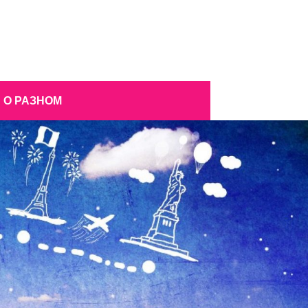
О РАЗНОМ