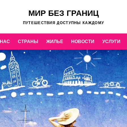
МИР БЕЗ ГРАНИЦ
ПУТЕШЕСТВИЯ ДОСТУПНЫ КАЖДОМУ
 НАС
СТРАНЫ
ЖИЛЬЕ
НОВОСТИ
УСЛУГИ