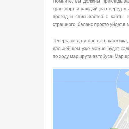
Помните, вы должны прикладыват
транспорт и каждый раз перед вы
проезд и списывается с карты. 
страшного, баланс просто уйдет в 
Теперь, когда у вас есть карточка
дальнейшем уже можно будет сад
по ходу маршрута автобуса. Маршру