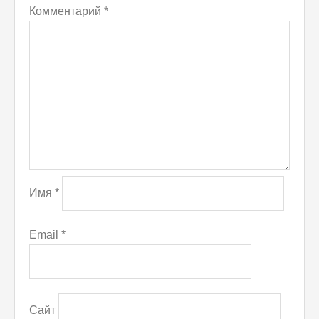
Комментарий
*
Имя
*
Email
*
Сайт