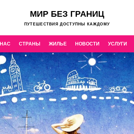
МИР БЕЗ ГРАНИЦ
ПУТЕШЕСТВИЯ ДОСТУПНЫ КАЖДОМУ
 НАС
СТРАНЫ
ЖИЛЬЕ
НОВОСТИ
УСЛУГИ